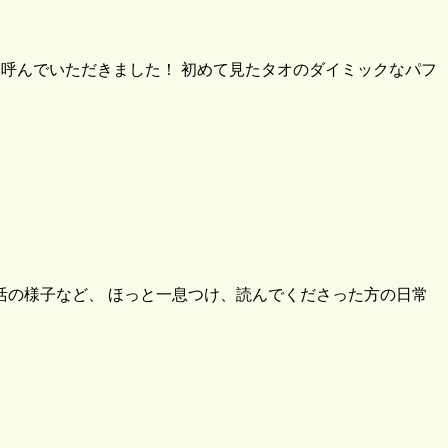
に呼んでいただきました！ 初めて見たタオのダイミックなパフ
活の様子など、 ほっと一息つけ、読んでくださった方の日常