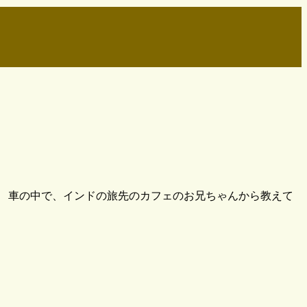
 車の中で、インドの旅先のカフェのお兄ちゃんから教えて