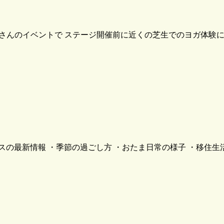
AOさんのイベントで ステージ開催前に近くの芝生でのヨガ体験
スの最新情報 ・季節の過ごし方 ・おたま日常の様子 ・移住生