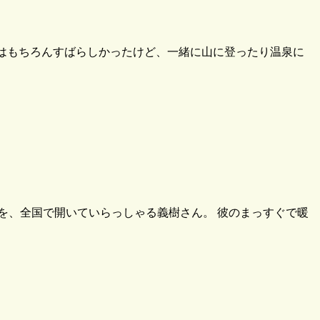
間はもちろんすばらしかったけど、一緒に山に登ったり温泉に
を、全国で開いていらっしゃる義樹さん。 彼のまっすぐで暖