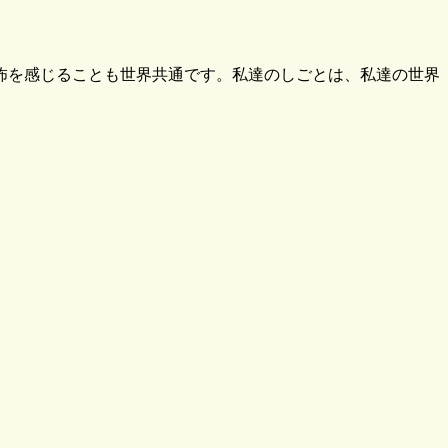
怖を感じることも世界共通です。私達のしごとは、私達の世界