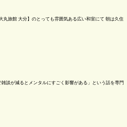
丸旅館 大分】のとっても雰囲気ある広い和室にて 朝は久住
禍で雑談が減るとメンタルにすごく影響がある」という話を専門