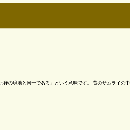
は禅の境地と同一である」という意味です。 昔のサムライの