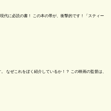
現代に必読の書！ この本の帯が、衝撃的です！「スティー
す。 なぜこれをぼく紹介しているか！？ この映画の監督は、