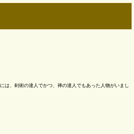
中には、剣術の達人でかつ、禅の達人でもあった人物がいまし