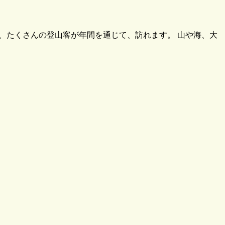
山には、たくさんの登山客が年間を通じて、訪れます。 山や海、大