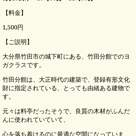
【料金】
1,500円
【ご説明】
大分県竹田市の城下町にある、竹田分館でのヨ
ガクラスです。
竹田分館は、大正時代の建築で、登録有形文化
財に指定されている、とっても由緒ある建物で
す。
元々は料亭だったそうで、良質の木材がふんだ
んに使われていていて、
心を落ち着けるのに最適な空間になっていま