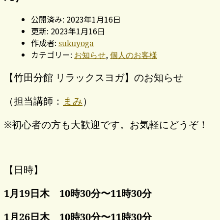
公開済み: 2023年1月16日
更新: 2023年1月16日
作成者:
sukuyoga
カテゴリー:
,
お知らせ
個人のお客様
【竹田分館 リラックスヨガ】のお知らせ
（担当講師：
まみ
）
※初心者の方も大歓迎です。お気軽にどうぞ！
【日時】
1月19日木 10時30分〜11時30分
1月26日木 10時30分〜11時30分