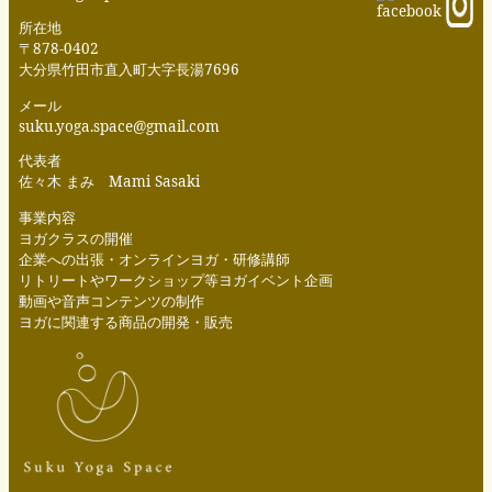
所在地
〒878-0402
大分県竹田市直入町大字長湯7696
メール
suku.yoga.space@gmail.com
代表者
佐々木 まみ Mami Sasaki
事業内容
ヨガクラスの開催
企業への出張・オンラインヨガ・研修講師
リトリートやワークショップ等ヨガイベント企画
動画や音声コンテンツの制作
ヨガに関連する商品の開発・販売