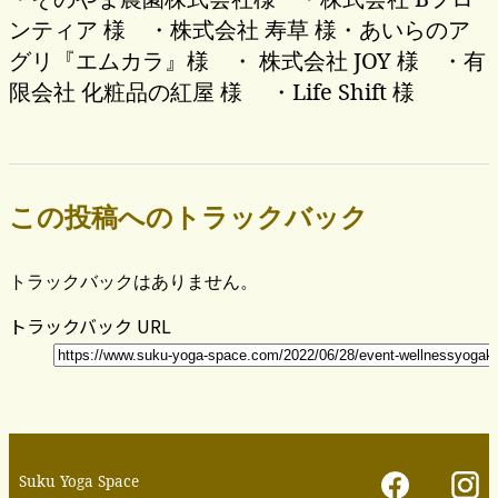
ンティア 様 ・株式会社 寿草 様・あいらのア
グリ『エムカラ』様 ・ 株式会社 JOY 様 ・有
限会社 化粧品の紅屋 様 ・Life Shift 様
この投稿へのトラックバック
トラックバックはありません。
トラックバック URL
Suku Yoga Space