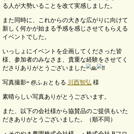
る人が大勢いることを改て実感しました。
また同時に、これからの大きな広がりに向けて
新しく何かが始まる予感を感じさせてもらえる
イベントでした。
いっしょにイベントを企画してくださった皆
様、参加者のみなさま、貴重な経験をさせてく
ださりありがとうございました
写真撮影⇨ @ふぉともる
川西智弘
様
素晴らしい写真ありがとうございます。
また、以下の会社様から協賛品のご提供もいた
だきありがとうございました。（順不同）
・そのやま農園株式会社様 ・株式会社 Bフロ