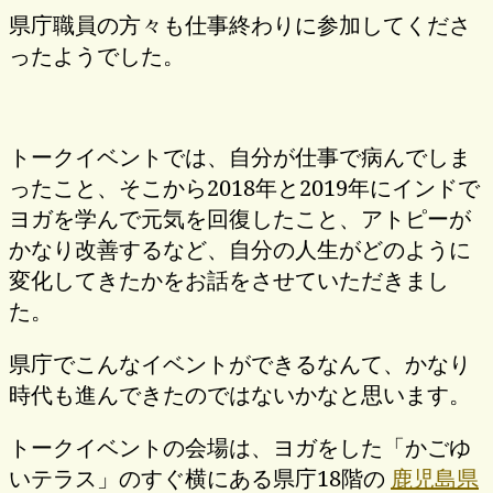
県庁職員の方々も仕事終わりに参加してくださ
ったようでした。
トークイベントでは、自分が仕事で病んでしま
ったこと、そこから2018年と2019年にインドで
ヨガを学んで元気を回復したこと、アトピーが
かなり改善するなど、自分の人生がどのように
変化してきたかをお話をさせていただきまし
た。
県庁でこんなイベントができるなんて、かなり
時代も進んできたのではないかなと思います。
トークイベントの会場は、ヨガをした「かごゆ
いテラス」のすぐ横にある県庁18階の
鹿児島県