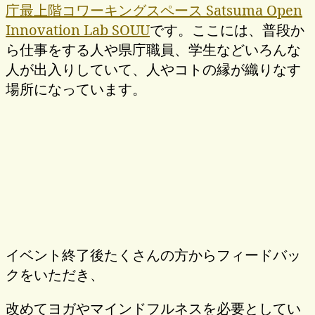
庁最上階コワーキングスペース Satsuma Open
Innovation Lab SOUU
です。ここには、普段か
ら仕事をする人や県庁職員、学生などいろんな
人が出入りしていて、人やコトの縁が織りなす
場所になっています。
イベント終了後たくさんの方からフィードバッ
クをいただき、
改めてヨガやマインドフルネスを必要としてい