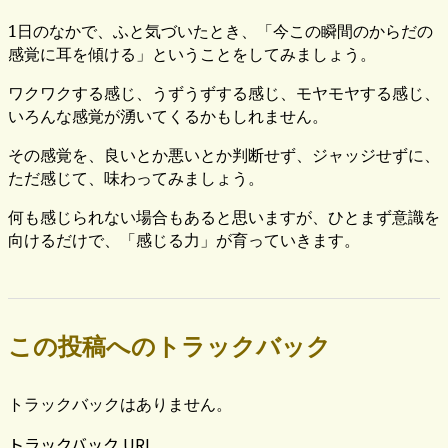
1日のなかで、ふと気づいたとき、「今この瞬間のからだの
感覚に耳を傾ける」ということをしてみましょう。
ワクワクする感じ、うずうずする感じ、モヤモヤする感じ、
いろんな感覚が湧いてくるかもしれません。
その感覚を、良いとか悪いとか判断せず、ジャッジせずに、
ただ感じて、味わってみましょう。
何も感じられない場合もあると思いますが、ひとまず意識を
向けるだけで、「感じる力」が育っていきます。
この投稿へのトラックバック
トラックバックはありません。
トラックバック URL