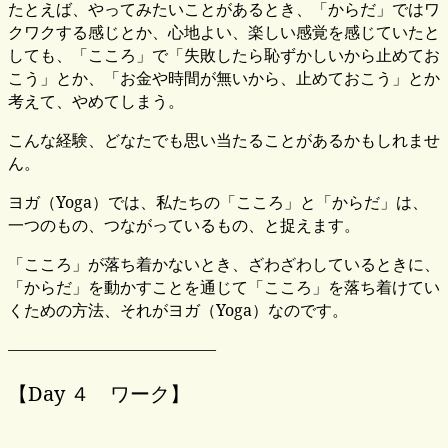
たとえば、やってみたいことがあるとき、「からだ」ではワ
クワクする感じとか、心地よい、楽しい感覚を感じていたと
しても、「こころ」で「失敗したら恥ずかしいから止めてお
こう」とか、「お金や時間が無いから、止めておこう」とか
考えて、やめてしまう。
こんな経験、どなたでも思い当たることがあるかもしれませ
ん。
ヨガ（Yoga）では、私たちの「こころ」と「からだ」は、
一つのもの、つながっているもの、と捉えます。
「こころ」が落ち着かないとき、ざわざわしているときに、
「からだ」を動かすことを通じて「こころ」を落ち着けてい
くための方法、それがヨガ（Yoga）なのです。
—————————————
【Day ４ ワーク】