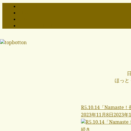
CONTENTS
BLOG
CONTACT
ONLINE SHOP
ほっと
R5.10.14「Nama
2023年11月8日
2023年
続き