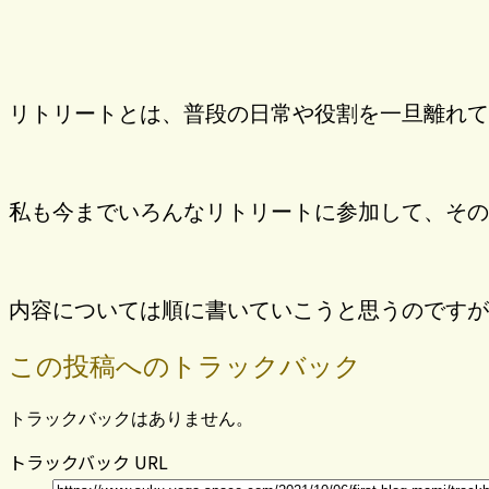
リトリートとは、普段の日常や役割を一旦離れて
私も今までいろんなリトリートに参加して、その
内容については順に書いていこうと思うのですが
この投稿へのトラックバック
トラックバックはありません。
トラックバック URL