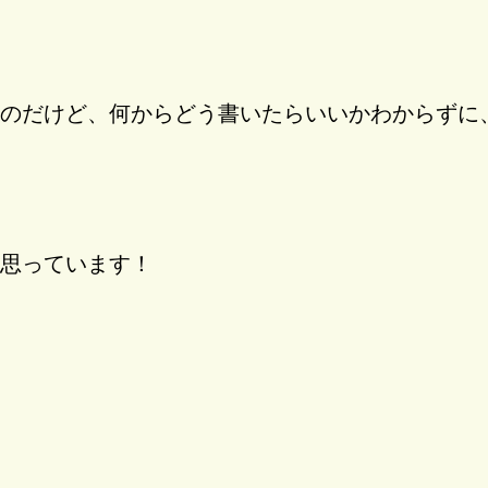
のだけど、何からどう書いたらいいかわからずに
思っています！