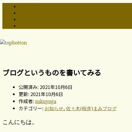
CONTENTS
BLOG
CONTACT
ONLINE SHOP
ブログというものを書いてみる
公開済み: 2021年10月6日
更新: 2021年10月6日
作成者:
sukuyoga
カテゴリー:
,
お知らせ
佐々木(桜井)まみブログ
こんにちは。