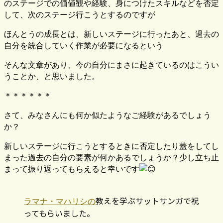
のステージでの価値観や経験、身につけたスキルなどを否定
して、次のステージ行こうとするのですが
ほんとうの成長とは、新しいステージに行ったあと、過去の
自分を統合していく作業が必要になるという
そんな文章があり、今の自分にまさに起きているのはこうい
うことか、と思いました。
＊＊＊＊＊＊
さて、みなさんにも何か似たようなご経験があるでしょう
か？
新しいステージに行こうとするときに否定したり蓋をしてし
まった過去の自分の要素が何かあるでしょうか？少し立ち止
まって振り返ってもらえると幸いです
教えを学ぶサットサンガで祝
ラマナ・マハリシの
ってもらいました。