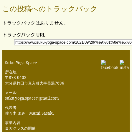
この投稿へのトラックバック
トラックバックはありません。
トラックバック URL
Suku Yoga Space
所在地
〒878-0402
大分県竹田市直入町大字長湯7696
メール
suku.yoga.space@gmail.com
代表者
佐々木 まみ Mami Sasaki
事業内容
ヨガクラスの開催