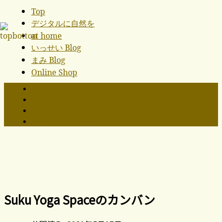
Top
デジタルに自然を
at home
いっせい Blog
まみ Blog
Online Shop
CONTENTS
BLOG
CONTACT
ONLINE SHOP
Suku Yoga Spaceのカンバン