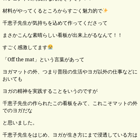
材料がやってくるところからすごく魅力的で
千恵子先生が気持ちを込めて作ってくださって
まさかこんな素晴らしい看板が出来上がるなんて！！
すごく感激してます
「Off the mat」という言葉があって
ヨガマットの外、つまり普段の生活やヨガ以外の仕事などに
おいても
ヨガの精神を実践することをいうのですが
千恵子先生の作られたこの看板をみて、これこそマットの外
でのヨガだな
と思いました。
千恵子先生をはじめ、ヨガが生き方にまで浸透している方は