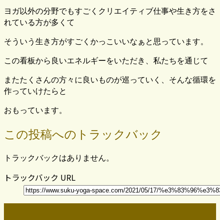
ヨガ以外の分野でもすごくクリエイティブ仕事や生き方をさ
れている方が多くて
そういう生き方がすごくかっこいいなぁと思っています。
この看板から良いエネルギーをいただき、私たちを通じて
またたくさんの方々に良いものが巡っていく、そんな循環を
作っていけたらと
おもっています。
この投稿へのトラックバック
トラックバックはありません。
トラックバック URL